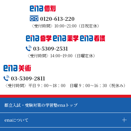
0120-613-220
〈受付時間〉10:00~21:00（日祝定休）
03-5309-2531
〈受付時間〉14:00~19:00（日曜定休）
03-5309-2811
〈受付時間〉平日 9：00～18：00 日曜 9：00～16：30（祝休み）
都立入試・受験対策の学習塾enaトップ
enaについて