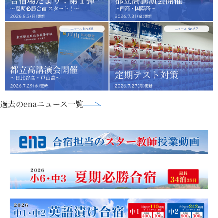
過去のenaニュース一覧