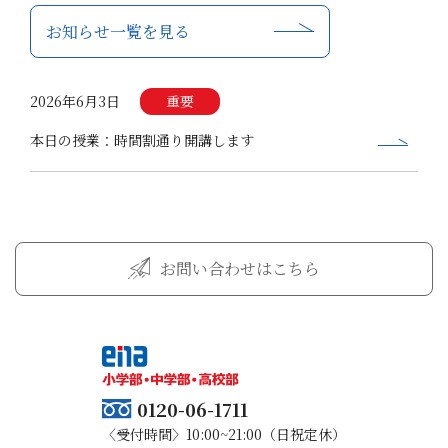
お知らせ一覧を見る
2026年6月3日
重要
本日の授業：時間割通り開講します
お問い合わせはこちら
0120-06-1711
〈受付時間〉10:00~21:00（日祝定休）