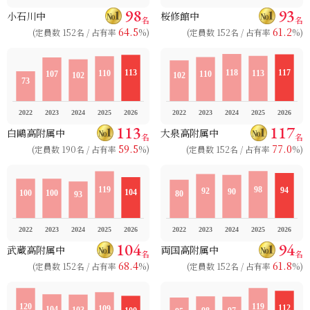
98
93
小石川中
桜修館中
名
名
64.5
61.2
(定員数 152名 / 占有率
%)
(定員数 152名 / 占有率
%)
113
117
白鷗高附属中
大泉高附属中
名
名
59.5
77.0
(定員数 190名 / 占有率
%)
(定員数 152名 / 占有率
%)
104
94
武蔵高附属中
両国高附属中
名
名
68.4
61.8
(定員数 152名 / 占有率
%)
(定員数 152名 / 占有率
%)