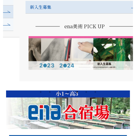
新入生募集
ena美術 PICK UP