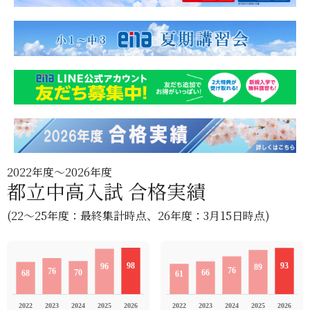
2022年度〜2026年度
都立中高入試 合格実績
(22〜25年度：最終集計時点、26年度：3月15日時点)