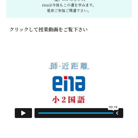
enaは今後もこの道を歩みます。
是非ご参加ご同道下さい。
クリックして授業動画をご覧下さい