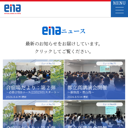
MENU
ニュース
最新のお知らせをお届けしています。
クリックしてご覧ください。