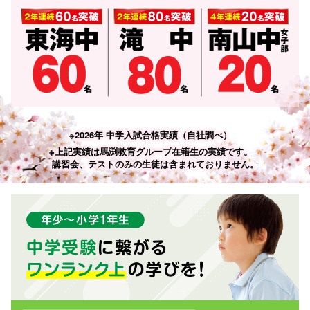
※2026年 中学入試合格実績（自社調べ）
※上記実績は馬渕教育グループ在籍生の実績です。
講習会、テストのみの生徒は含まれておりません。