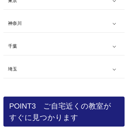
東京
神奈川
千葉
埼玉
POINT3 ご自宅近くの教室が
すぐに見つかります