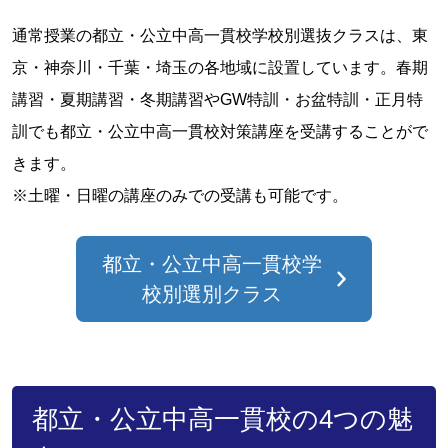
通常授業の都立・公立中高一貫校学校別選抜クラスは、東
京・神奈川・千葉・埼玉の各地域に設置しています。春期
講習・夏期講習・冬期講習やGW特訓・お盆特訓・正月特
訓でも都立・公立中高一貫校対策講座を受講することがで
きます。
※土曜・日曜の講座のみでの受講も可能です。
都立・公立中高一貫校学
校別選別クラス
都立・公立中高一貫校の4つの魅