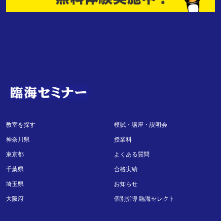
教室を探す
模試・講座・説明会
神奈川県
授業料
東京都
よくある質問
千葉県
合格実績
埼玉県
お知らせ
大阪府
個別指導 臨海セレクト