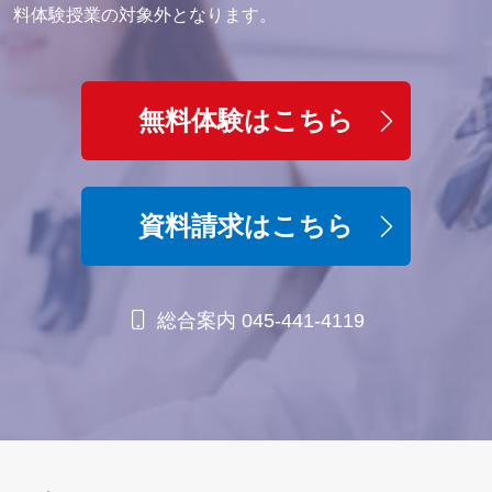
料体験授業の対象外となります。
無料体験はこちら
資料請求はこちら
総合案内 045-441-4119