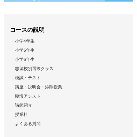
コースの説明
小学4年生
小学5年生
小学6年生
志望校別選抜クラス
模試・テスト
講座・説明会・添削授業
臨海アシスト
講師紹介
授業料
よくある質問