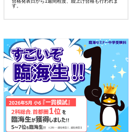
合格発表日から1週間程度、繰上げ合格も行われま
す。