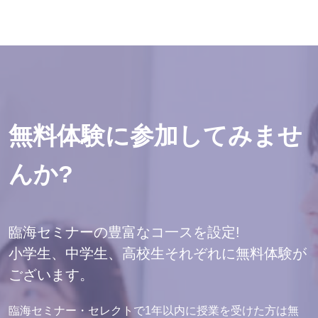
無料体験に参加してみませ
んか?
臨海セミナーの豊富なコ一スを設定!
小学生、中学生、高校生それぞれに無料体験が
ございます。
臨海セミナー・セレクトで1年以内に授業を受けた方は無