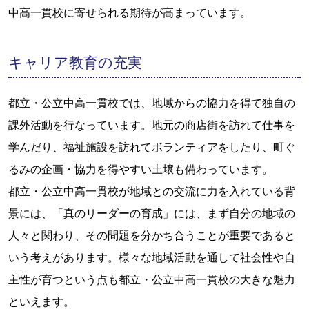
中高一貫校に寄せられる期待が高まっています。
キャリア教育の充実
都立・公立中高一貫校では、地域からの協力を得て独自の
課外活動を行なっています。地元の商店街を訪れて仕事を
学んだり、福祉施設を訪れてボランティアをしたり、町ぐ
るみの企画・協力を得やすい土壌も備わっています。
都立・公立中高一貫校が地域との交流に力を入れている背
景には、「真のリーダーの育成」には、まず自分の地域の
人々と関わり、その問題を分かち合うことが重要であると
いう考えがあります。様々な地域活動を通して社会性や自
主性が育つという点も都立・公立中高一貫校の大きな魅力
といえます。