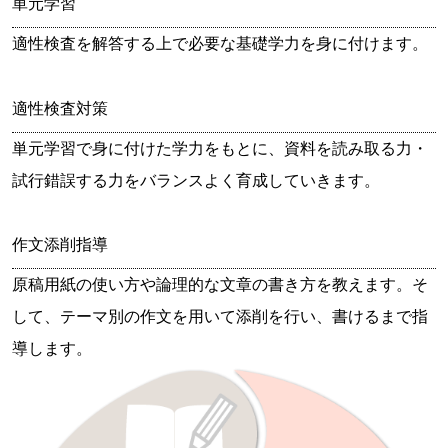
単元学習
適性検査を解答する上で必要な基礎学力を身に付けます。
適性検査対策
単元学習で身に付けた学力をもとに、資料を読み取る力・
試行錯誤する力をバランスよく育成していきます。
作文添削指導
原稿用紙の使い方や論理的な文章の書き方を教えます。そ
して、テーマ別の作文を用いて添削を行い、書けるまで指
導します。