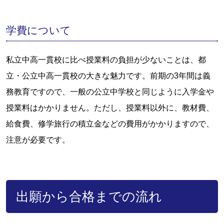
学費について
私立中高一貫校に比べ授業料の負担が少ないことは、都
立・公立中高一貫校の大きな魅力です。前期の3年間は義
務教育ですので、一般の公立中学校と同じように入学金や
授業料はかかりません。ただし、授業料以外に、教材費、
給食費、修学旅行の積立金などの費用がかかりますので、
注意が必要です。
出願から合格までの流れ