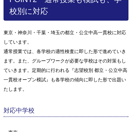
校別に対応
東京・神奈川・千葉・埼玉の都立・公立中高一貫校に対応
しています。
通常授業では、各学校の適性検査に即した形で進めていき
ます。また、グループワークが必要な学校はその対策もし
ていきます。定期的に行われる『志望校別 都立・公立中高
一貫校オープン模試』も各学校の傾向に即した形で出題い
たします。
対応中学校