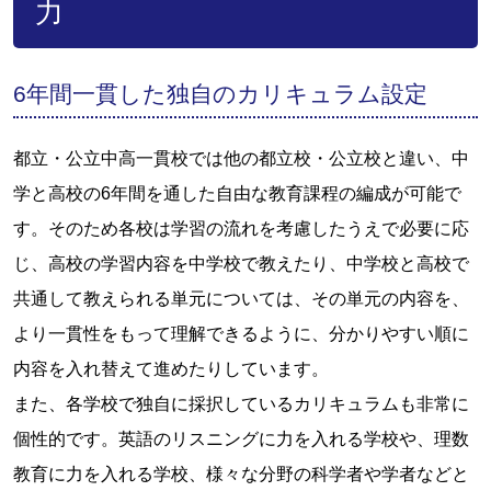
力
6年間一貫した独自のカリキュラム設定
都立・公立中高一貫校では他の都立校・公立校と違い、中
学と高校の6年間を通した自由な教育課程の編成が可能で
す。そのため各校は学習の流れを考慮したうえで必要に応
じ、高校の学習内容を中学校で教えたり、中学校と高校で
共通して教えられる単元については、その単元の内容を、
より一貫性をもって理解できるように、分かりやすい順に
内容を入れ替えて進めたりしています。
また、各学校で独自に採択しているカリキュラムも非常に
個性的です。英語のリスニングに力を入れる学校や、理数
教育に力を入れる学校、様々な分野の科学者や学者などと