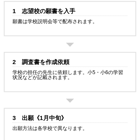
1
志望校の願書を入手
願書は学校説明会等で配布されます。
2
調査書を作成依頼
学校の担任の先生に依頼します。小5・小6の学習
状況などが記載されます。
3
出願《1月中旬》
出願方法は各学校で異なります。