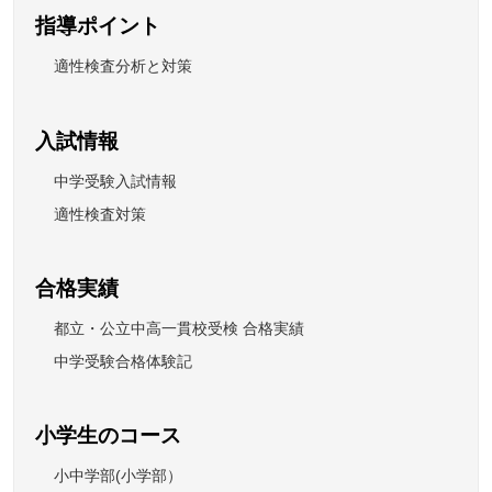
指導ポイント
適性検査分析と対策
入試情報
中学受験入試情報
適性検査対策
合格実績
都立・公立中高一貫校受検 合格実績
中学受験合格体験記
小学生のコース
小中学部(小学部）