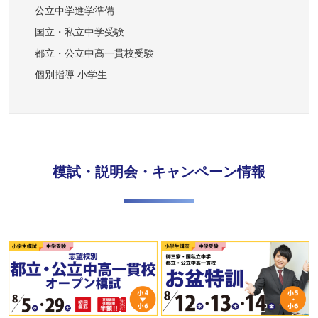
公立中学進学準備
国立・私立中学受験
都立・公立中高一貫校受験
個別指導 小学生
模試・説明会・キャンペーン情報