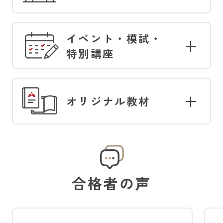
イベント・模試・
特別講座
オリジナル
教材
合格者の声