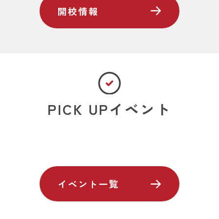
開校情報
PICK UPイベント
イベント一覧