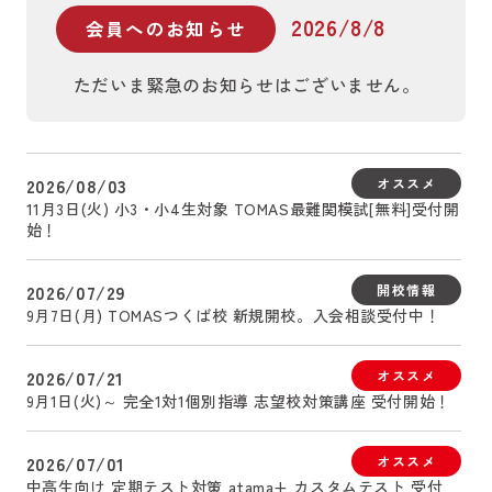
2026/8/8
会員へのお知らせ
ただいま緊急のお知らせはございません。
2026/08/03
オススメ
11月3日(火) 小3・小4生対象 TOMAS最難関模試[無料]受付開
始！
2026/07/29
開校情報
9月7日(月) TOMASつくば校 新規開校。入会相談受付中！
2026/07/21
オススメ
9月1日(火)～ 完全1対1個別指導 志望校対策講座 受付開始！
2026/07/01
オススメ
中高生向け 定期テスト対策 atama+ カスタムテスト 受付