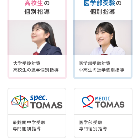
高校生
の
医学部受験
の
個別指導
個別指導
大学受験対策
医学部受験対策
高校生の進学個別指導
中高生の進学個別指導
最難関中学受験
医学部受験
専門個別指導
専門個別指導