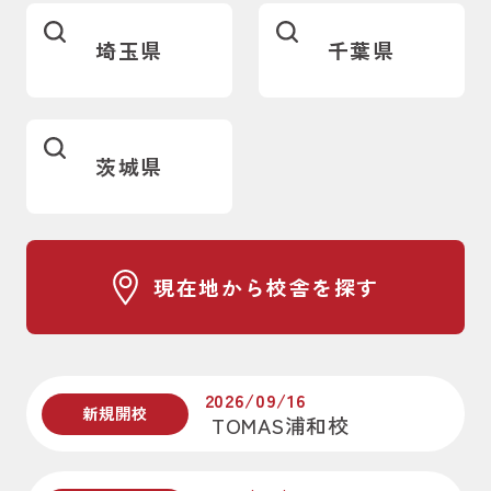
埼玉県
千葉県
茨城県
現在地から校舎を探す
2026/09/16
新規開校
TOMAS浦和校