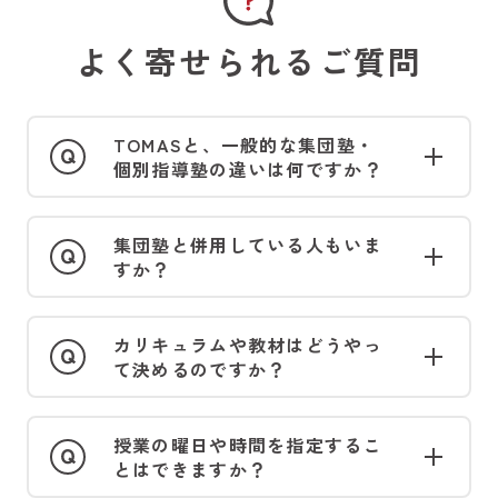
よく寄せられるご質問
TOMASと、一般的な集団塾・
個別指導塾の違いは何ですか？
集団塾と併用している人もいま
すか？
カリキュラムや教材はどうやっ
て決めるのですか？
授業の曜日や時間を指定するこ
とはできますか？