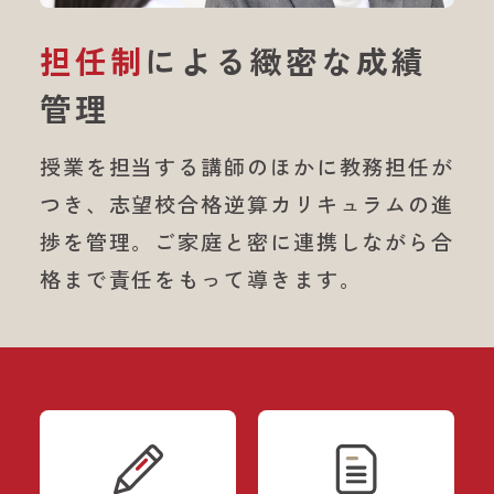
担任制
による
緻密な成績
管理
授業を担当する講師のほかに教務担任が
つき、
志望校合格逆算カリキュラムの進
捗を管理。
ご家庭と密に連携しながら合
格まで責任をもって導きます。