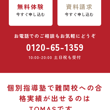
無料体験
資料請求
今すぐ申し込む
今すぐ申し込む
お電話でのご相談もお気軽にどうぞ
0120-65-1359
10:00-20:00
土日祝も受付
個別指導塾で難関校への
合
格実績が出せるのは
TOMASです。