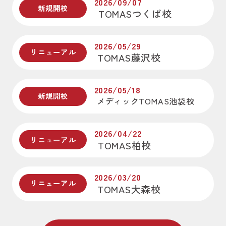
2026/09/07
新規開校
TOMASつくば校
2026/05/29
リニューアル
TOMAS藤沢校
2026/05/18
新規開校
メディックTOMAS池袋校
2026/04/22
リニューアル
TOMAS柏校
2026/03/20
リニューアル
TOMAS大森校