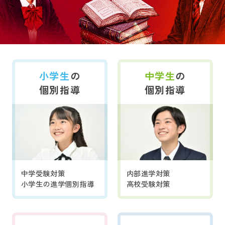
小学生
の
中学生
の
個別指導
個別指導
中学受験対策
内部進学対策
小学生の進学個別指導
高校受験対策