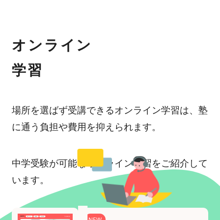
オンライン
学習
場所を選ばず受講できるオンライン学習は、塾
に通う負担や費用を抑えられます。
中学受験が可能なオンライン学習をご紹介して
います。
NEW