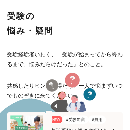
受験の
悩み・疑問
受験経験者いわく、「受験が始まってから終わ
るまで、悩みだらけだった」とのこと。
共感したりヒントを得たり、一人で悩まずいつ
でものぞきに来てください。
#受験知識
#費用
NEW