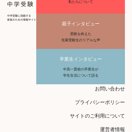
私たちについて
親子インタビュー
受験を終えた
先輩受験生のリアルな声
卒業生インタビュー
中高一貫校の卒業生が
学生生活について語る
お問い合わせ
プライバシーポリシー
サイトのご利用について
運営者情報