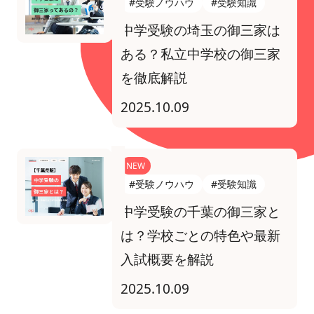
#受験ノウハウ
#受験知識
中学受験の埼玉の御三家は
ある？私立中学校の御三家
を徹底解説
2025.10.09
NEW
#受験ノウハウ
#受験知識
中学受験の千葉の御三家と
は？学校ごとの特色や最新
入試概要を解説
2025.10.09