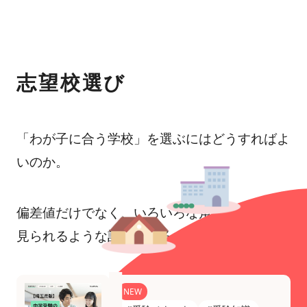
志望校選び
「わが子に合う学校」を選ぶにはどうすればよ
いのか。
偏差値だけでなく、いろいろな角度から学校を
見られるような記事をそろえています。
NEW