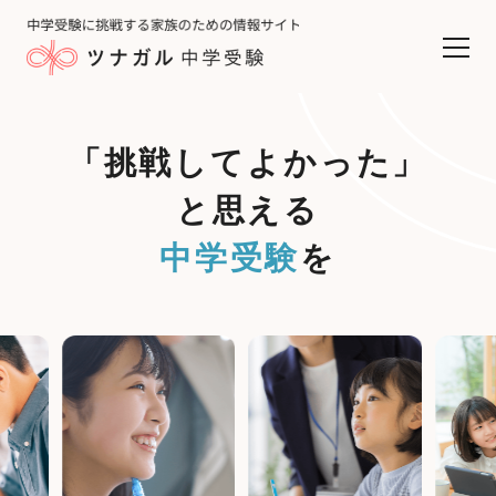
「挑戦してよかった」
と思える
中学受験
を