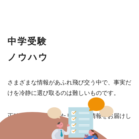
中学受験
ノウハウ
さまざまな情報があふれ飛び交う中で、事実だ
けを冷静に選び取るのは難しいものです。
正確な調査に基づいたリアルな情報をお届けし
ます。