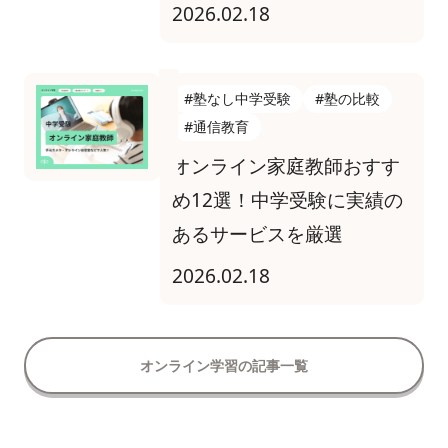
2026.02.18
#塾なし中学受験
#塾の比較
#通信教育
オンライン家庭教師おすす
め12選！中学受験に実績の
あるサービスを厳選
2026.02.18
オンライン学習の記事一覧