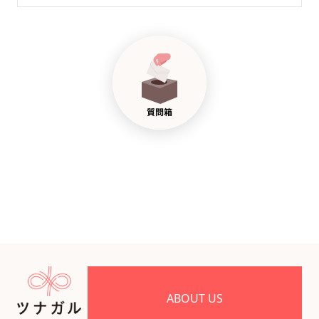
ABOUT US