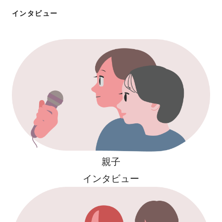
インタビュー
親子
インタビュー