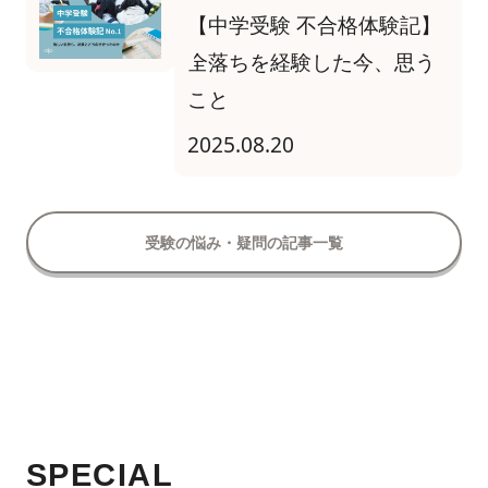
【中学受験 不合格体験記】
全落ちを経験した今、思う
こと
2025.08.20
受験の悩み・疑問の記事一覧
SPECIAL