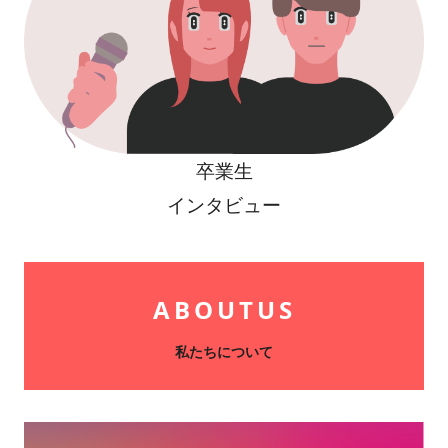
卒業生
インタビュー
ABOUT
US
私たちについて