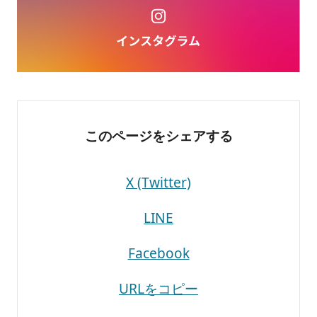
このページを
シェアする
X (Twitter)
LINE
Facebook
URLをコピー