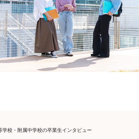
等学校・附属中学校の卒業生インタビュー