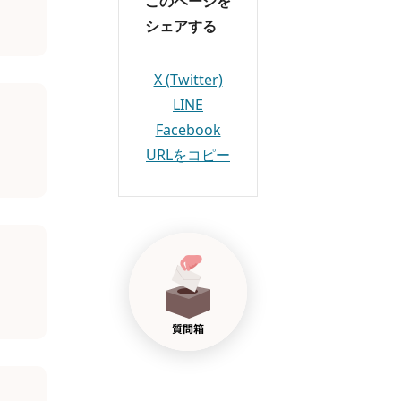
このページを
シェアする
X (Twitter)
LINE
Facebook
URLをコピー