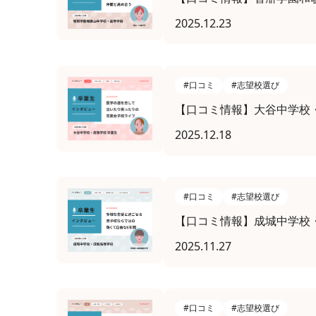
2025.12.23
#口コミ
#志望校選び
【口コミ情報】大谷中学校
2025.12.18
#口コミ
#志望校選び
【口コミ情報】成城中学校
2025.11.27
#口コミ
#志望校選び