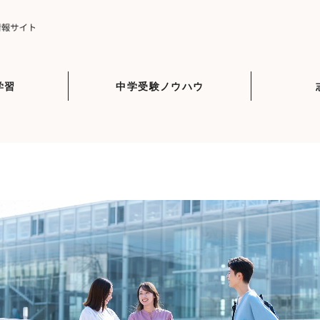
学習
中学受験ノウハウ