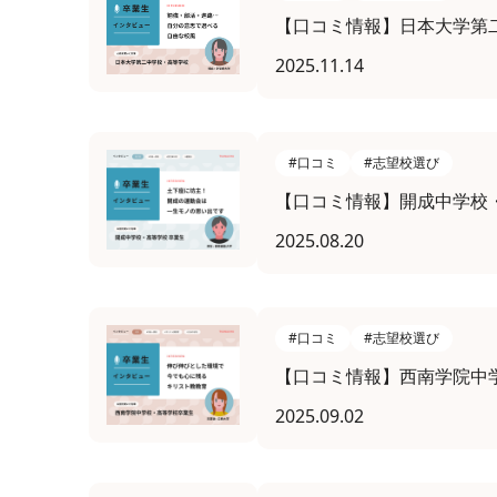
【口コミ情報】日本大学第
2025.11.14
#口コミ
#志望校選び
【口コミ情報】開成中学校
2025.08.20
#口コミ
#志望校選び
【口コミ情報】西南学院中
2025.09.02