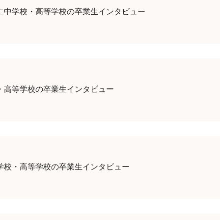
二中学校・高等学校の卒業生インタビュー
・高等学校の卒業生インタビュー
学校・高等学校の卒業生インタビュー