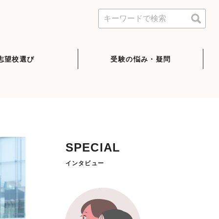
志望校選び
受験の悩み・疑問
SPECIAL
インタビュー