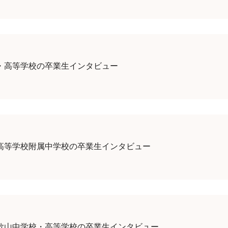
・高等学校の卒業生インタビュー
高等学校附属中学校の卒業生インタビュー
歌山中学校・高等学校の卒業生インタビュー