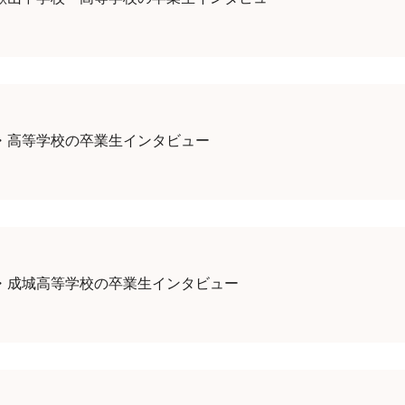
・高等学校の卒業生インタビュー
・成城高等学校の卒業生インタビュー