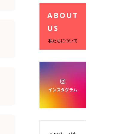
ABOUT
US
私たちについて