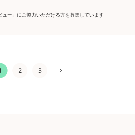
ビュー」にご協力いただける方を募集しています
1
2
3