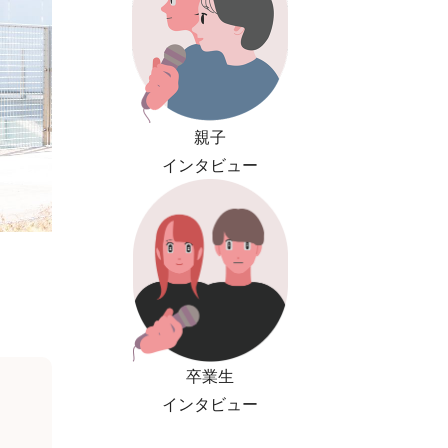
親子
インタビュー
卒業生
インタビュー