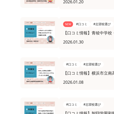
2026.01.20
#口コミ
#志望校選び
NEW
【口コミ情報】青稜中学校
2026.01.30
#口コミ
#志望校選び
【口コミ情報】横浜市立南
2026.01.08
#口コミ
#志望校選び
【口コミ情報】智辯学園和