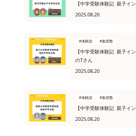
【中学受験体験記 親子イ
2025.08.20
#体験談
#集団塾
【中学受験体験記 親子イ
のTさん
2025.08.20
#体験談
#集団塾
【中学受験体験記 親子イン
2025.08.20