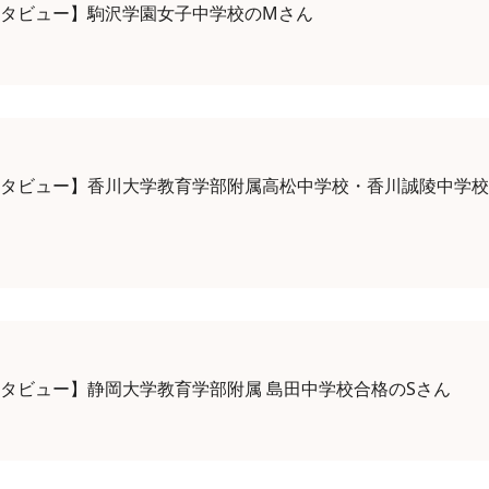
ンタビュー】駒沢学園女子中学校のMさん
ンタビュー】香川大学教育学部附属高松中学校・香川誠陵中学校
タビュー】静岡大学教育学部附属 島田中学校合格のSさん