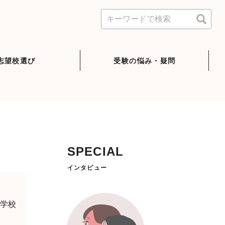
志望校選び
受験の悩み・疑問
SPECIAL
インタビュー
中学校