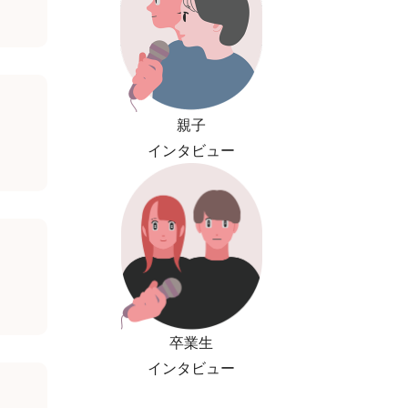
親子
インタビュー
卒業生
インタビュー