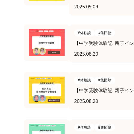
2025.09.09
#体験談
#集団塾
【中学受験体験記 親子イン
2025.08.20
#体験談
#集団塾
【中学受験体験記 親子イン
2025.08.20
#体験談
#集団塾