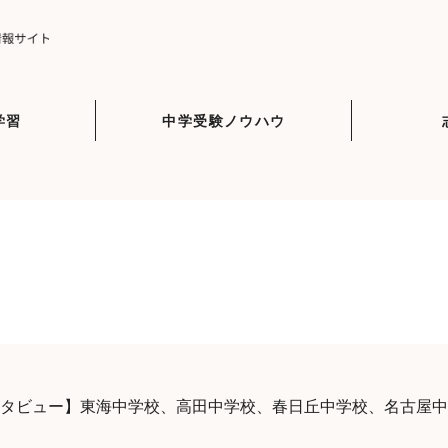
学習
中学受験ノウハウ
ンタビュー】東海中学校、高田中学校、春日丘中学校、名古屋