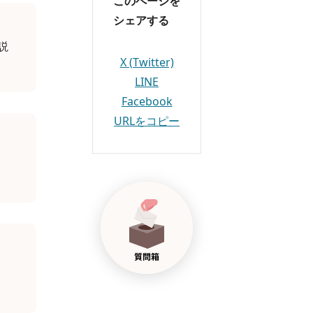
このページを
シェアする
説
X (Twitter)
LINE
Facebook
URLをコピー