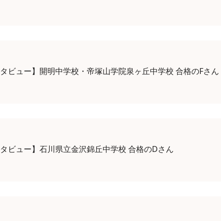
タビュー】開明中学校・帝塚山学院泉ヶ丘中学校 合格のFさん
タビュー】石川県立金沢錦丘中学校 合格のDさん