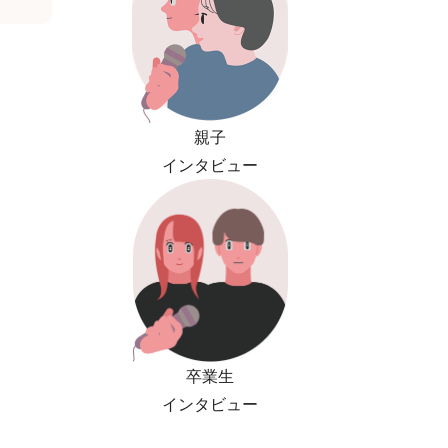
親子
インタビュー
卒業生
インタビュー