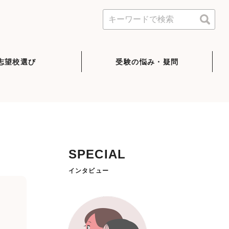
志望校選び
受験の悩み・疑問
SPECIAL
インタビュー