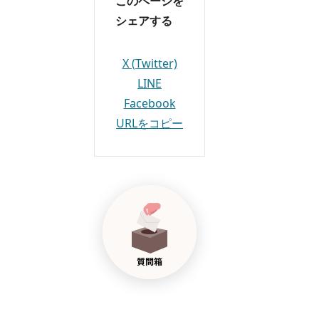
このページを
シェアする
X (Twitter)
LINE
Facebook
URLをコピー