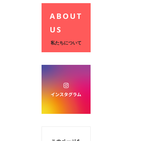
ABOUT
US
私たちについて