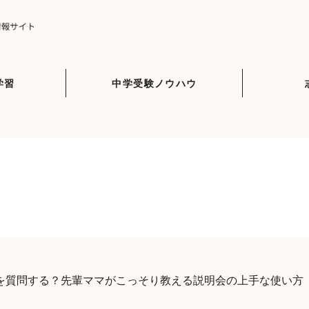
学習
中学受験ノウハウ
を質問する？先輩ママがこっそり教える説明会の上手な使い方