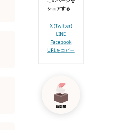
このページを
シェアする
X (Twitter)
LINE
Facebook
URLをコピー