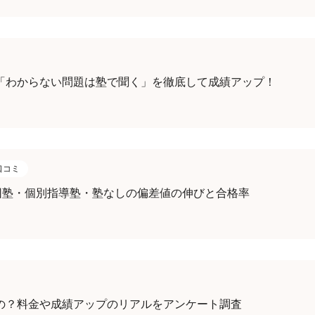
「わからない問題は塾で聞く」を徹底して成績アップ！
口コミ
集団塾・個別指導塾・塾なしの偏差値の伸びと合格率
の？料金や成績アップのリアルをアンケート調査