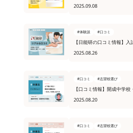
2025.09.08
#体験談
#口コミ
【日能研の口コミ情報】入
2025.08.26
#口コミ
#志望校選び
【口コミ情報】開成中学校
2025.08.20
#口コミ
#志望校選び