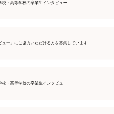
学校・高等学校の卒業生インタビュー
ビュー」にご協力いただける方を募集しています
学校・高等学校の卒業生インタビュー