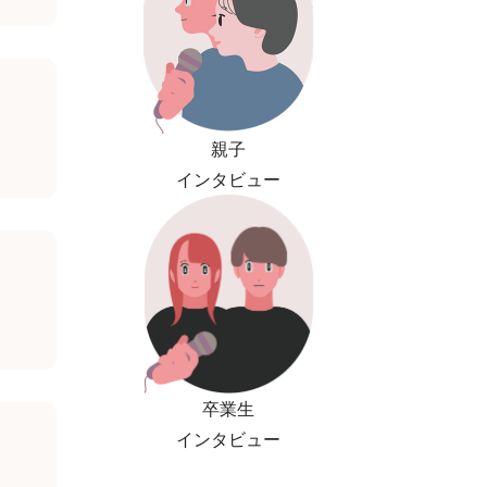
親子
インタビュー
卒業生
インタビュー