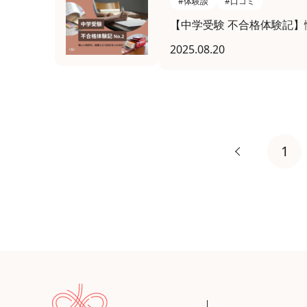
#体験談
#口コミ
【中学受験 不合格体験記
2025.08.20
1