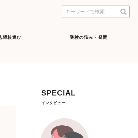
志望校選び
受験の悩み・疑問
SPECIAL
インタビュー