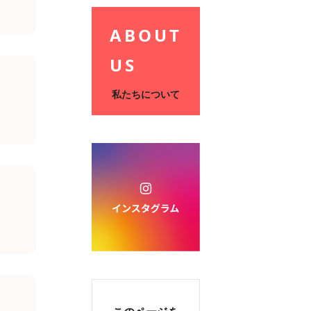
ABOUT
US
私たちについて