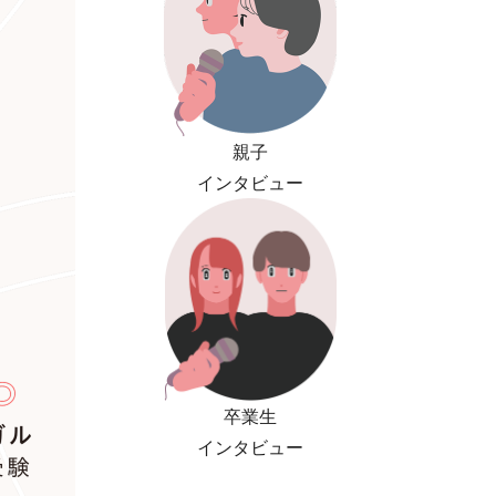
親子
インタビュー
卒業生
インタビュー