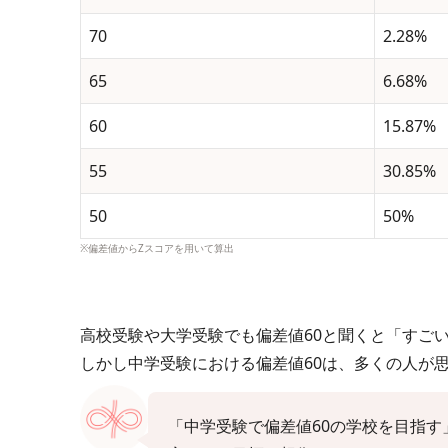
70
2.28%
65
6.68%
60
15.87%
55
30.85%
50
50%
※偏差値からZスコアを用いて算出
高校受験や大学受験でも偏差値60と聞くと「すご
しかし中学受験における偏差値60は、多くの人が
「中学受験で偏差値60の学校を目指す