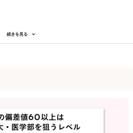
続きを見る