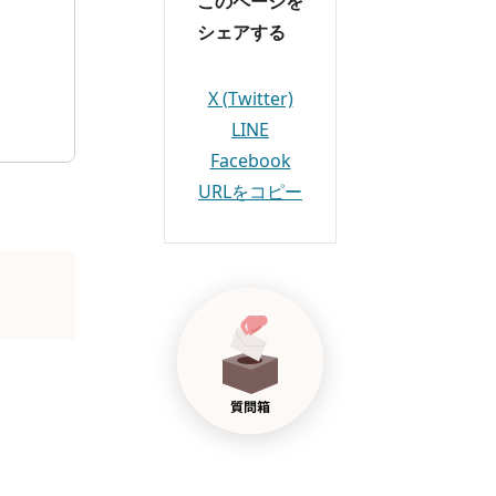
このページを
シェアする
X (Twitter)
LINE
Facebook
URLをコピー