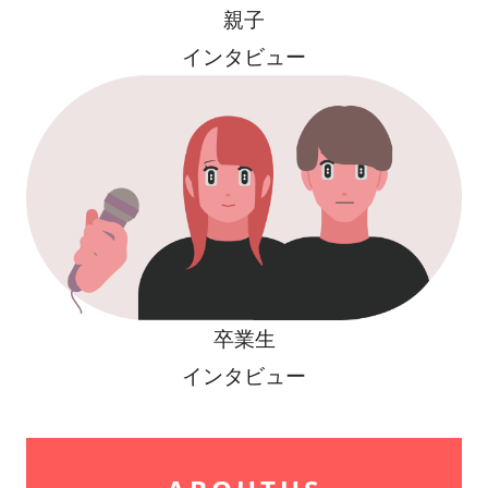
親子
インタビュー
卒業生
インタビュー