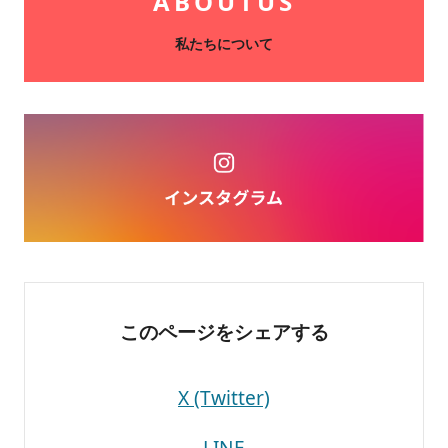
ABOUT
US
私たちについて
このページを
シェアする
X (Twitter)