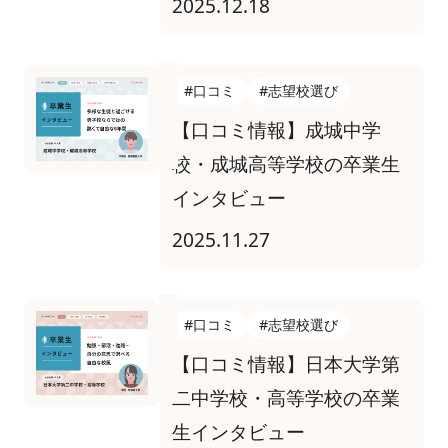
2025.12.18
#口コミ
#志望校選び
【口コミ情報】成城中学
校・成城高等学校の卒業生
インタビュー
2025.11.27
#口コミ
#志望校選び
【口コミ情報】日本大学第
二中学校・高等学校の卒業
生インタビュー