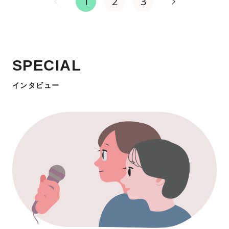
1
2
3
SPECIAL
インタビュー