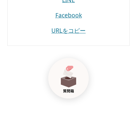
LINE
Facebook
URLをコピー