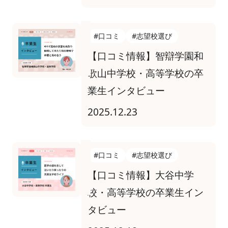
#口コミ
#志望校選び
【口コミ情報】智辯学園和
歌山中学校・高等学校の卒
業生インタビュー
2025.12.23
#口コミ
#志望校選び
【口コミ情報】大谷中学
校・高等学校の卒業生イン
タビュー