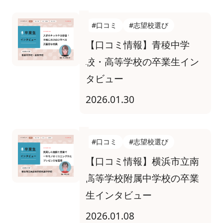
#口コミ
#志望校選び
【口コミ情報】青稜中学
校・高等学校の卒業生イン
タビュー
2026.01.30
#口コミ
#志望校選び
【口コミ情報】横浜市立南
高等学校附属中学校の卒業
生インタビュー
2026.01.08