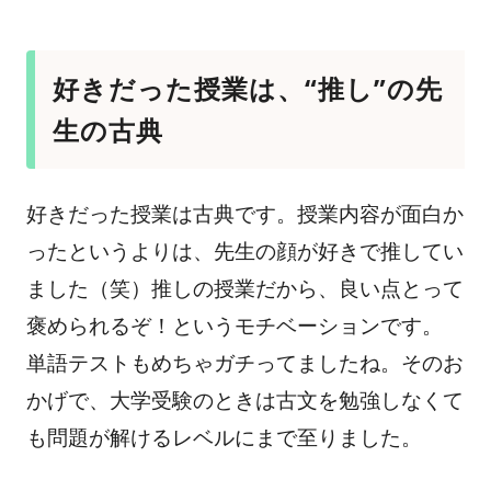
好きだった授業は、“推し”の先
生の古典
好きだった授業は古典です。授業内容が面白か
ったというよりは、先生の顔が好きで推してい
ました（笑）推しの授業だから、良い点とって
褒められるぞ！というモチベーションです。
単語テストもめちゃガチってましたね。そのお
かげで、大学受験のときは古文を勉強しなくて
も問題が解けるレベルにまで至りました。