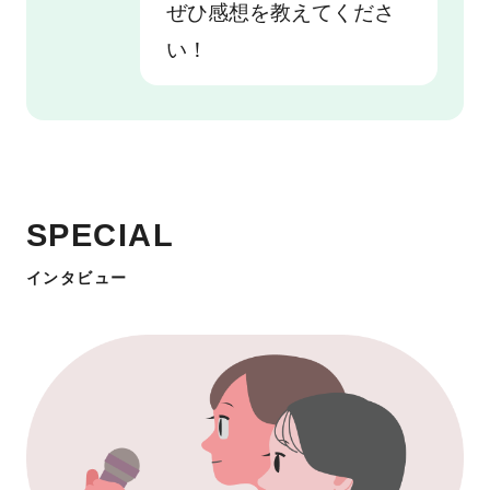
ぜひ感想を教えてくださ
い！
SPECIAL
インタビュー