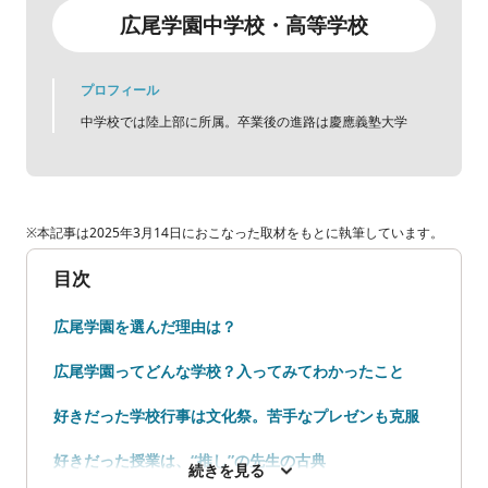
広尾学園中学校・高等学校
プロフィール
中学校では陸上部に所属。卒業後の進路は慶應義塾大学
※本記事は2025年3月14日におこなった取材をもとに執筆しています。
目次
広尾学園を選んだ理由は？
広尾学園ってどんな学校？入ってみてわかったこと
好きだった学校行事は文化祭。苦手なプレゼンも克服
好きだった授業は、“推し”の先生の古典
続きを見る