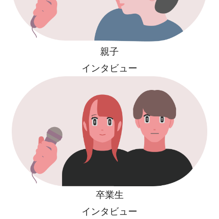
親子
インタビュー
卒業生
インタビュー