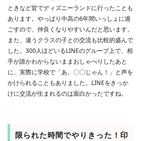
ときなど皆でディズニーランドに行ったことも
あります。やっぱり中高の6年間いっしょに過
ごすので、仲良くなりやすいんだと思います。
また、違うクラスの子との交流も比較的盛んで
した。300人ほどいるLINEのグループ上で、相
手が誰かわからないままおしゃべりしたあと
に、実際に学校で「あ、〇〇じゃん！」と声を
かけられることもありました。LINEをきっか
けに交流が生まれるのは面白かったですね。
限られた時間でやりきった！印