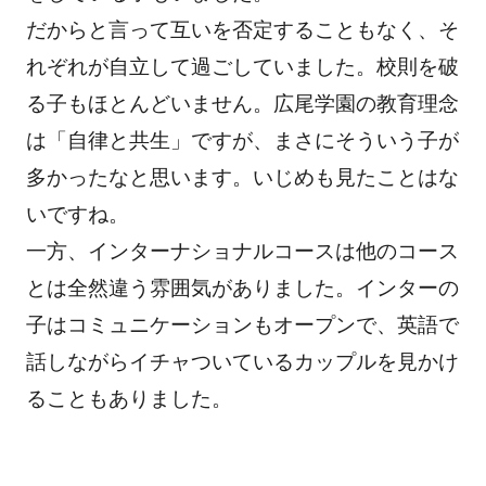
だからと言って互いを否定することもなく、そ
れぞれが自立して過ごしていました。校則を破
る子もほとんどいません。広尾学園の教育理念
は「自律と共生」ですが、まさにそういう子が
多かったなと思います。いじめも見たことはな
いですね。
一方、インターナショナルコースは他のコース
とは全然違う雰囲気がありました。インターの
子はコミュニケーションもオープンで、英語で
話しながらイチャついているカップルを見かけ
ることもありました。