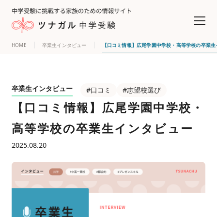
HOME
卒業生インタビュー
【口コミ情報】広尾学園中学校・高等学校の卒業生
卒業生インタビュー
#口コミ
#志望校選び
【口コミ情報】広尾学園中学校・
高等学校の卒業生インタビュー
2025.08.20