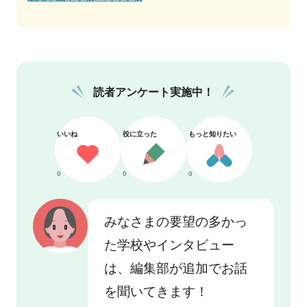
読者アンケート実施中！
いいね
役に立った
もっと知りたい
0
0
0
みなさまの要望の多かっ
た学校やインタビュー
は、編集部が追加でお話
を聞いてきます！