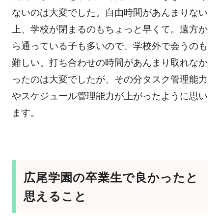
ないのは大変でした。自由時間があんまりない
上、学校が閉まるのもちょっと早くて。遠方か
ら通っている子も多いので、学校外で会うのも
難しい。打ち合わせの時間があんまり取れなか
ったのは大変でしたが、その分タスク管理能力
やスケジュール管理能力が上がったように思い
ます。
広尾学園の卒業生で良かったと
思えること