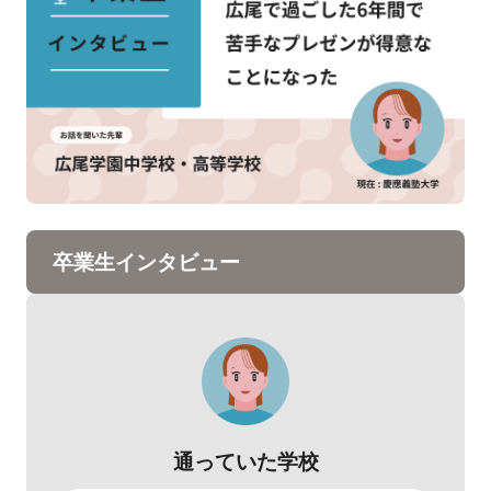
卒業生インタビュー
通っていた学校