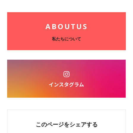
ABOUT
US
私たちについて
このページを
シェアする