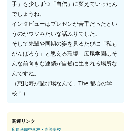
手」を少しずつ「自信」に変えていったん
でしょうね。
インタビューはプレゼンが苦手だったとい
うのがウソみたいな話ぶりでした。
そして先輩や同期の姿を見るたびに「私も
がんばろう」と思える環境。広尾学園はそ
んな前向きな連鎖が自然に生まれる場所な
んですね。
（恵比寿が遊び場なんて、The 都心の学
校！）
関連リンク
広尾学園中学校・高等学校