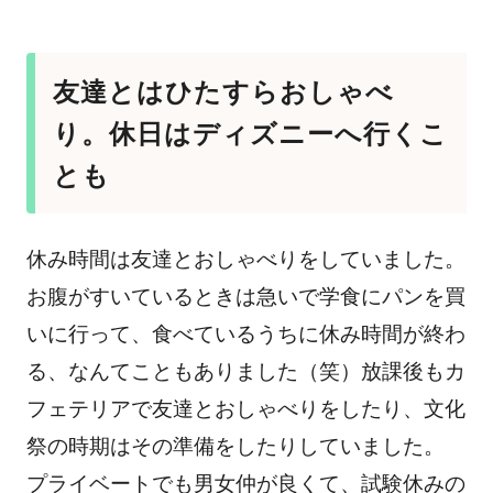
友達とはひたすらおしゃべ
り。休日はディズニーへ行くこ
とも
休み時間は友達とおしゃべりをしていました。
お腹がすいているときは急いで学食にパンを買
いに行って、食べているうちに休み時間が終わ
る、なんてこともありました（笑）放課後もカ
フェテリアで友達とおしゃべりをしたり、文化
祭の時期はその準備をしたりしていました。
プライベートでも男女仲が良くて、試験休みの