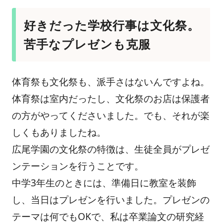
好きだった学校行事は文化祭。
苦手なプレゼンも克服
体育祭も文化祭も、派手さはないんですよね。
体育祭は室内だったし、文化祭のお店は保護者
の方がやってくださいました。でも、それが楽
しくもありましたね。
広尾学園の文化祭の特徴は、生徒全員がプレゼ
ンテーションを行うことです。
中学3年生のときには、準備日に教室を装飾
し、当日はプレゼンを行いました。プレゼンの
テーマは何でもOKで、私は卒業論文の研究経