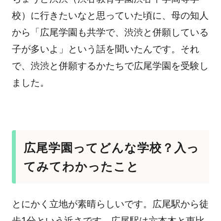
校）に行きたいなと思っていた頃に、母の知人
から「広尾学園も共学で、渋渋と併願している
子が多いよ」という話を聞いたんです。それ
で、渋渋と併願するかたちで広尾学園を受験し
ました。
広尾学園ってどんな学校？入っ
てみてわかったこと
とにかく立地が素晴らしいです。広尾駅から徒
歩1分という近さです。広尾駅は六本木と恵比