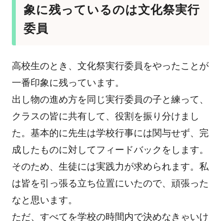
象に残っているのは文化祭実行
委員
高校生のとき、文化祭実行委員をやったことが
一番印象に残っています。
出し物の進め方を同じ実行委員の子と練って、
クラスの皆に共有して、役割を振り分けまし
た。基本的に先生は学校行事には関与せず、完
成したものに対してフィードバックをします。
そのため、生徒には実践力が求められます。私
は皆を引っ張る立ち位置にいたので、頑張った
なと思います。
ただ、すべてを学校の時間内で決めなきゃいけ