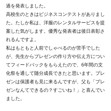
過を発表しました。
高校生のときはビジネスコンテストがありまし
た。たしか私は、洋服のレンタルサービスを提
案した気がします。優秀な発表者は後日表彰さ
れるんですよ。
私はもともと人前でしゃべるのが苦手でした
が、先生からプレゼンの作り方や伝え方につい
てフィードバックをもらえたので、6年間の文
化祭を通して随分成長できたと思います。プレ
ゼンは保護者も見に来るんですが、父も「プレ
ゼンなんてできるの？すごいね！」と喜んでい
ました。