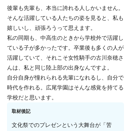
後輩も先輩も、本当に誇れる人しかいません。
そんな活躍している人たちの姿を見ると、私も
嬉しいし、頑張ろうって思えます。
私の同期も、中高生のときから学校外で活躍し
ている子が多かったです。卒業後も多くの人が
活躍していて、それこそ女性騎手の古川奈穂さ
んは、私と同じ陸上部の出身なんですよ。
自分自身が憧れられる先輩になれるし、自分で
時代を作れる。広尾学園はそんな感覚を持てる
学校だと思います。
取材後記
文化祭でのプレゼンという大舞台が「苦