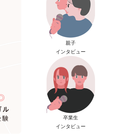
親子
インタビュー
卒業生
インタビュー