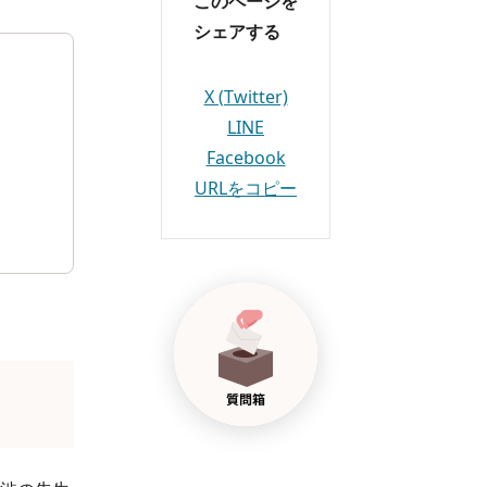
このページを
シェアする
X (Twitter)
LINE
Facebook
URLをコピー