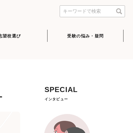
志望校選び
受験の悩み・疑問
SPECIAL
ー
インタビュー