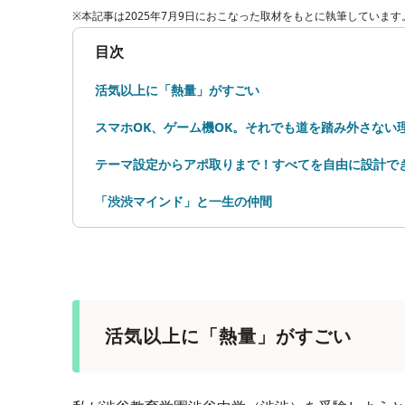
※本記事は2025年7月9日におこなった取材をもとに執筆しています
目次
活気以上に「熱量」がすごい
スマホOK、ゲーム機OK。それでも道を踏み外さない
テーマ設定からアポ取りまで！すべてを自由に設計で
「渋渋マインド」と一生の仲間
活気以上に「熱量」がすごい