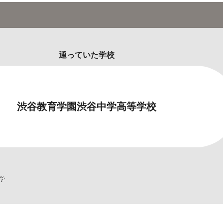
通っていた学校
渋谷教育学園渋谷中学高等学校
学