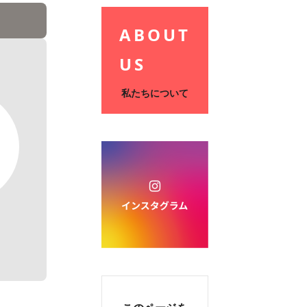
ABOUT
US
私たちについて