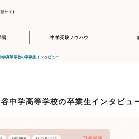
学習
中学受験ノウハウ
中学高等学校の卒業生インタビュー
渋谷中学高等学校の卒業生インタビュ