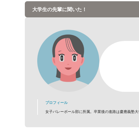
大学生の先輩に聞いた！
プロフィール
女子バレーボール部に所属。卒業後の進路は慶應義塾大